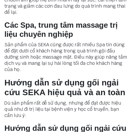
trạng và giảm các cơn đau lưng do quá trình mang thai
để lại.
Các Spa, trung tâm massage trị
liệu chuyên nghiệp
Sản phẩm của SEKA cũng được rất nhiều Spa tin dùng
để đặt dưới cổ khách hàng trong quá trình gội đầu
dưỡng sinh hoặc massage mặt. Điều này giúp nâng tầm
dịch vụ và mang lại sự hài lòng tối đa cho khách hàng
của họ.
Hướng dẫn sử dụng gối ngải
cứu SEKA hiệu quả và an toàn
Dù sản phẩm rất dễ sử dụng, nhưng để đạt được hiệu
quả như đi trị liệu tại bệnh viện y học cổ truyền, bạn
cần lưu ý:
Hướng dẫn sử dụng gối ngải cứu