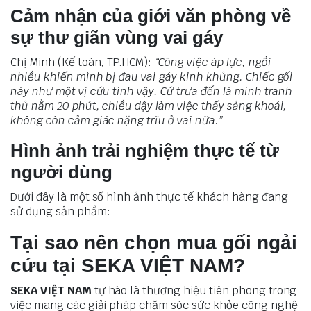
Cảm nhận của giới văn phòng về
sự thư giãn vùng vai gáy
Chị Minh (Kế toán, TP.HCM):
“Công việc áp lực, ngồi
nhiều khiến mình bị đau vai gáy kinh khủng. Chiếc gối
này như một vị cứu tinh vậy. Cứ trưa đến là mình tranh
thủ nằm 20 phút, chiều dậy làm việc thấy sảng khoái,
không còn cảm giác nặng trĩu ở vai nữa.”
Hình ảnh trải nghiệm thực tế từ
người dùng
Dưới đây là một số hình ảnh thực tế khách hàng đang
sử dụng sản phẩm:
Tại sao nên chọn mua gối ngải
cứu tại SEKA VIỆT NAM?
SEKA VIỆT NAM
tự hào là thương hiệu tiên phong trong
việc mang các giải pháp chăm sóc sức khỏe công nghệ