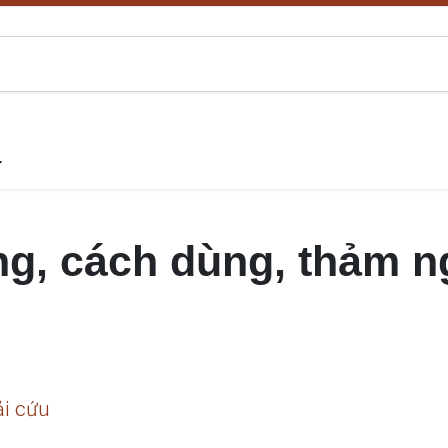
g, cách dùng, thảm n