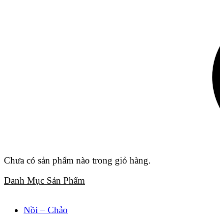
Chưa có sản phẩm nào trong giỏ hàng.
Danh Mục Sản Phẩm
Nồi – Chảo