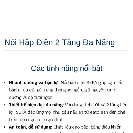
Nồi Hấp Điện 2 Tầng Đa Năng
Các tính năng nổi bật
Nhanh chóng và tiện lợi:
Nồi hấp điện SEKA giúp bạn hấp
bánh, rau củ, gà trong thời gian ngắn, giữ nguyên dinh
dưỡng và độ tươi ngon.
Thiết kế hiện đại, đa năng:
Với dung tích 10L và 2 tầng tiện
lợi, SEKA đáp ứng mọi nhu cầu nấu ăn từ eatclean đến chế
biến món ngon cho gia đình.
An toàn, dễ sử dụng:
Chất liệu cao cấp, bảng điều khiển