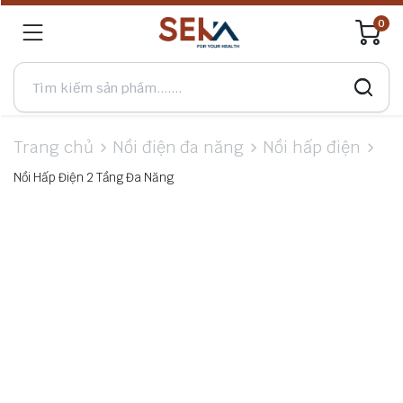
0
Trang chủ
Nồi điện đa năng
Nồi hấp điện
Nồi Hấp Điện 2 Tầng Đa Năng